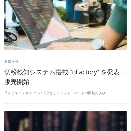
お知らせ
切粉検知システム搭載 “nFactory” を発表・
販売開始
ITソリューションプロバイダとしてソフト・ハードの開発および …