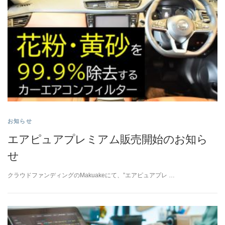
お知らせ
エアピュアプレミアム販売開始のお知ら
せ
クラウドファンディングのMakuakeにて、”エアピュアプレ …