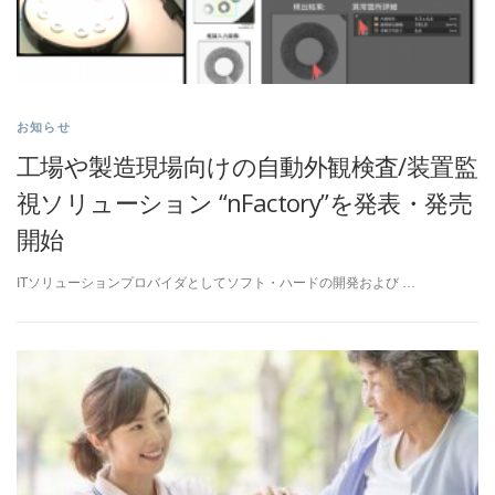
お知らせ
工場や製造現場向けの自動外観検査/装置監
視ソリューション “nFactory”を発表・発売
開始
ITソリューションプロバイダとしてソフト・ハードの開発および …