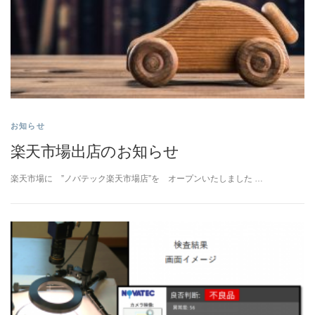
お知らせ
楽天市場出店のお知らせ
楽天市場に ”ノバテック楽天市場店”を オープンいたしました …