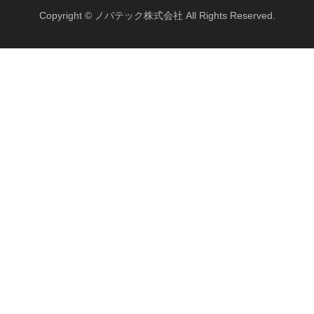
Copyright © ノバテック株式会社 All Rights Reserved.