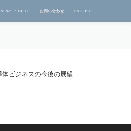
NEWS / BLOG
お問い合わせ
ENGLISH
導体ビジネスの今後の展望