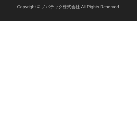
Copyright © ノバテック株式会社 All Rights Reserved.