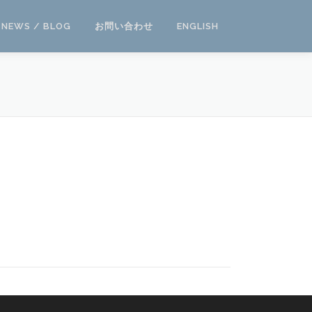
NEWS / BLOG
お問い合わせ
ENGLISH