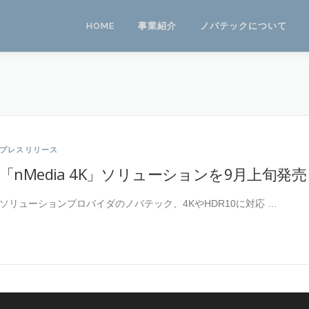
HOME
事業紹介
ノバテックについて
プレスリリース
「nMedia 4K」ソリューションを9月上旬発売
ソリューションプロバイダのノバテック、4KやHDR10に対応 …